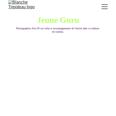
Jeune Guru
Photographies d'un DJ sur scène et accompagnement de l'artiste dans sa création 
de contenu.