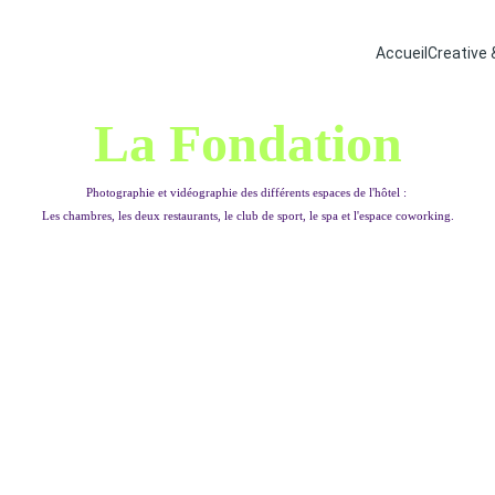
Accueil
Creative 
La Fondation
Photographie et vidéographie des différents espaces de l'hôtel : 
Les chambres, les deux restaurants, le club de sport, le spa et l'espace coworking.