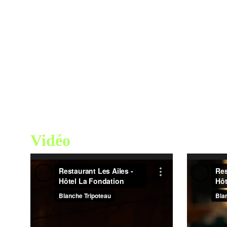
Vidéo